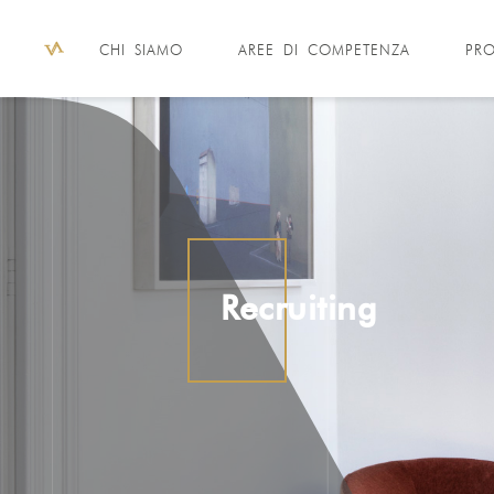
CHI SIAMO
AREE DI COMPETENZA
PRO
Recruiting