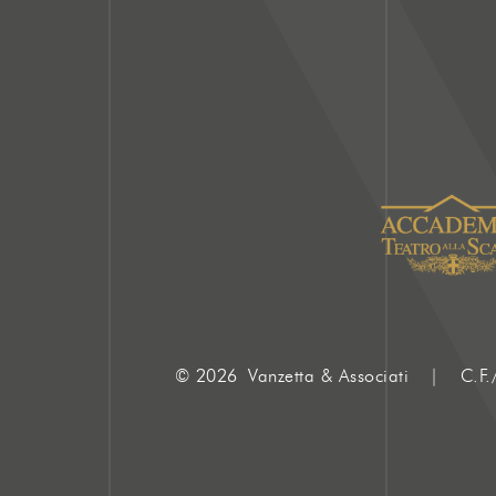
© 2026 Vanzetta & Associati | C.F.