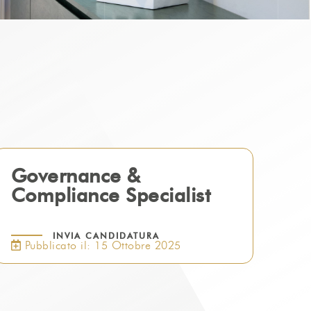
Governance &
Compliance Specialist
INVIA CANDIDATURA
Pubblicato il: 15 Ottobre 2025