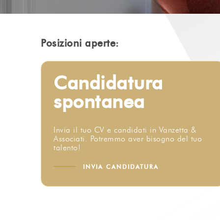
Posizioni aperte:
Candidatura
spontanea
Invia il tuo CV e candidati in Vanzetta &
Associati. Potremmo aver bisogno del tuo
talento!
INVIA CANDIDATURA