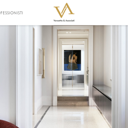
FESSIONISTI