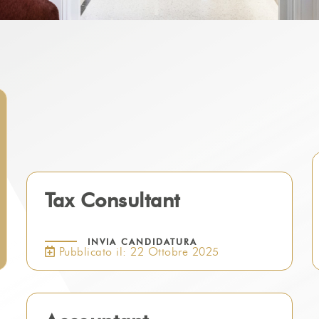
Tax Consultant
INVIA CANDIDATURA
Pubblicato il: 22 Ottobre 2025