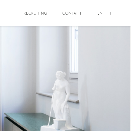
RECRUITING
CONTATTI
EN
IT