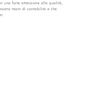
n una forte attenzione alla qualità,
nostro team di contabilità e che
ti.