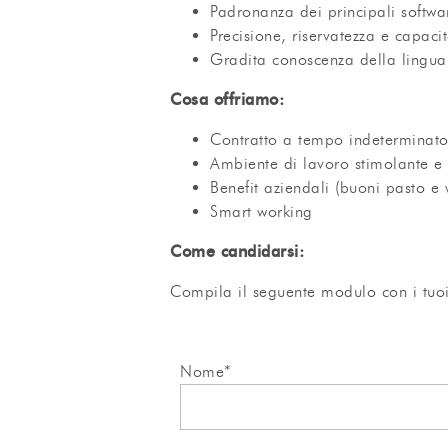
Padronanza dei principali softwar
Precisione, riservatezza e capaci
Gradita conoscenza della lingua 
Cosa offriamo:
Contratto a tempo indeterminato
Ambiente di lavoro stimolante e 
Benefit aziendali (buoni pasto e 
Smart working
Come candidarsi:
Compila il seguente modulo con i tuoi 
Nome*