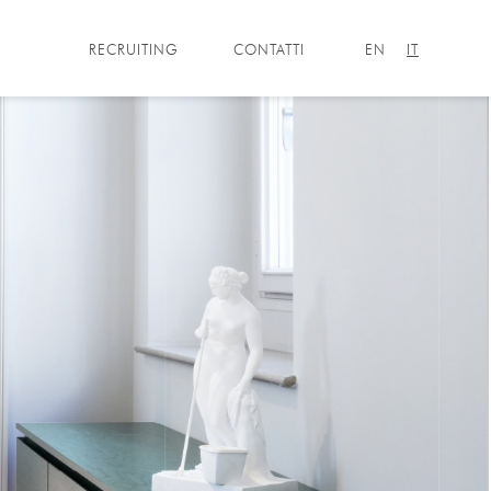
RECRUITING
CONTATTI
EN
IT