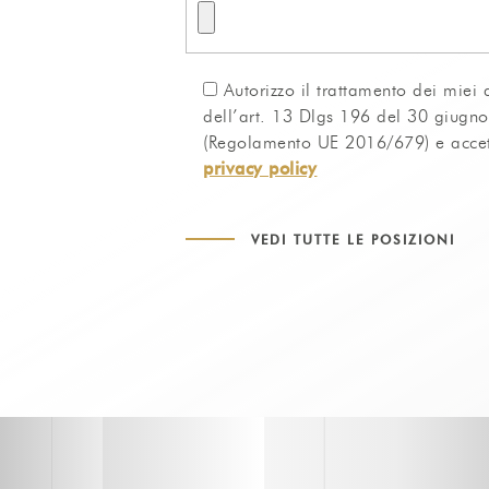
Autorizzo il trattamento dei miei 
dell’art. 13 Dlgs 196 del 30 giugn
(Regolamento UE 2016/679) e accett
privacy policy
VEDI TUTTE LE POSIZIONI