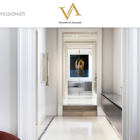
FESSIONISTI