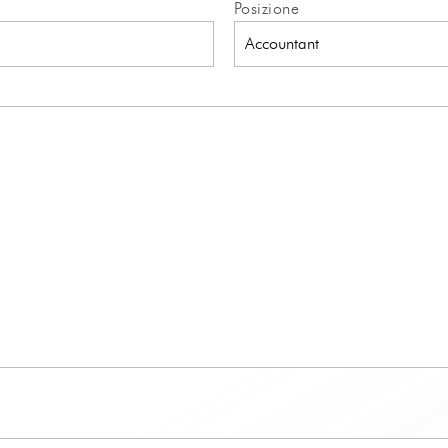
Posizione