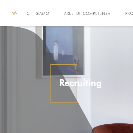
CHI SIAMO
AREE DI COMPETENZA
PRO
Recruiting