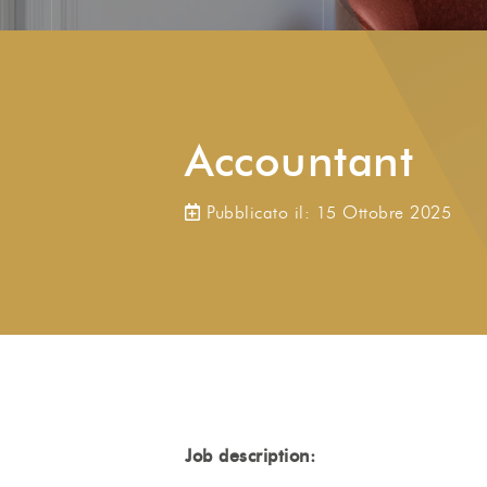
Accountant
Pubblicato il: 15 Ottobre 2025
Job description: