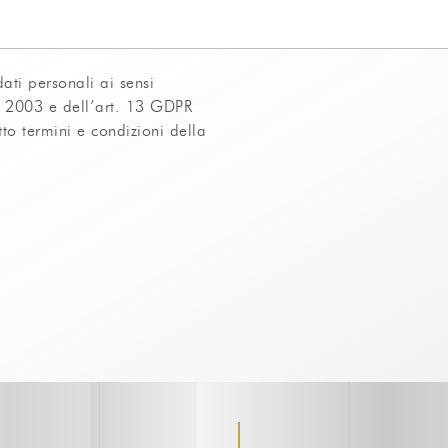
dati personali ai sensi
o 2003 e dell’art. 13 GDPR
o termini e condizioni della