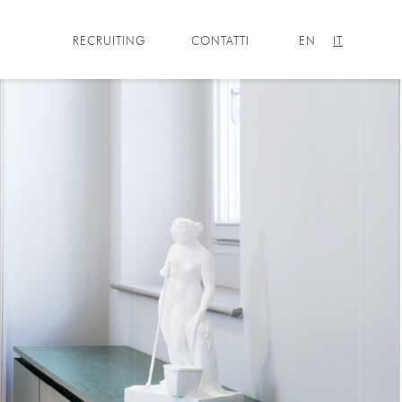
RECRUITING
CONTATTI
EN
IT