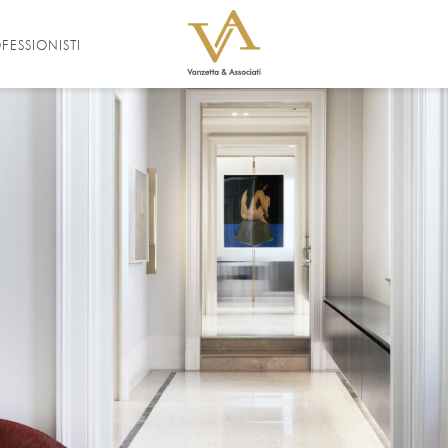
FESSIONISTI