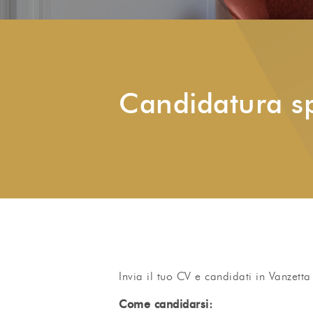
Candidatura s
Invia il tuo CV e candidati in Vanzett
Come candidarsi: