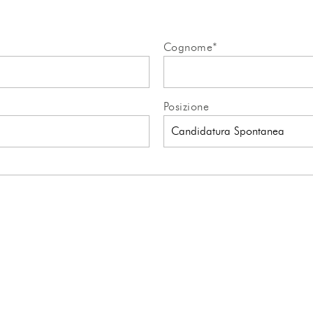
Cognome*
Posizione