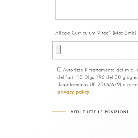
Allega Curriculum Vitae* (Max 2mb)
Autorizzo il trattamento dei miei 
dell’art. 13 Dlgs 196 del 30 giugn
(Regolamento UE 2016/679) e accett
privacy policy
VEDI TUTTE LE POSIZIONI