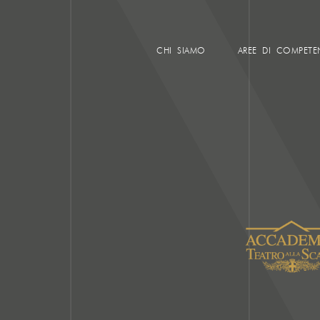
CHI SIAMO
AREE DI COMPETE