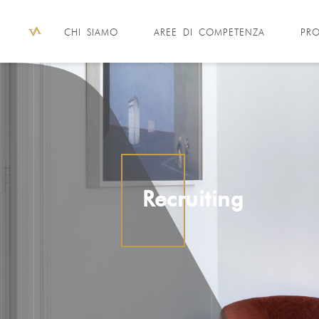
CHI SIAMO
AREE DI COMPETENZA
PRO
Recruiting