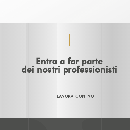
Entra a far parte
dei nostri professionisti
LAVORA CON NOI