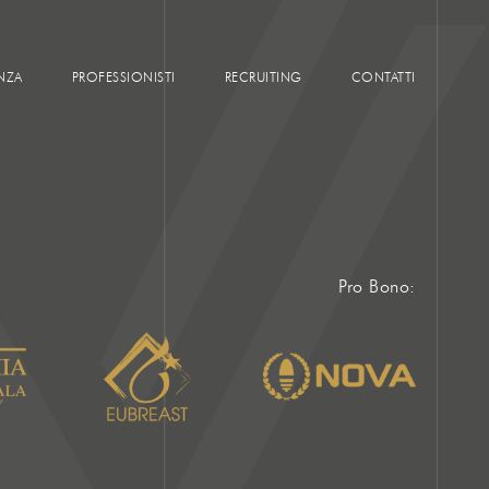
NZA
PROFESSIONISTI
RECRUITING
CONTATTI
Pro Bono: