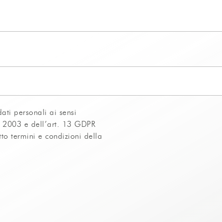
dati personali ai sensi
o 2003 e dell’art. 13 GDPR
o termini e condizioni della