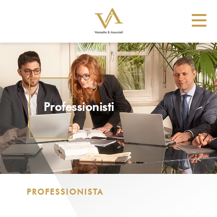
Professionisti
PROFESSIONISTA