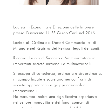
Laurea in Economia e Direzione delle Imprese
presso l’università LUISS Guido Carli nel 2015.
Iscritta all’Ordine dei Dottori Commercialisti di
Milano e nel Registro dei Revisori legali dei conti.
Ricopre il ruolo di Sindaco e Amministratore in
importanti società nazionali e multinazionali.
Si occupa di consulenza, ordinaria e straordinaria,
in campo fiscale e societario nei confronti di
società appartenenti a gruppi nazionali e
internazionali.
Ha maturato inoltre una significativa esperienza
nel settore immobiliare dei fondi comuni di