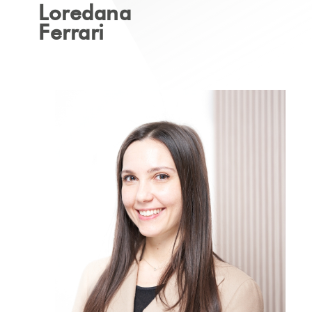
Loredana
Ferrari