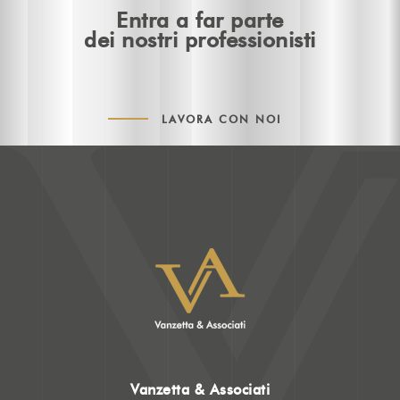
Entra a far parte
dei nostri professionisti
LAVORA CON NOI
Vanzetta & Associati